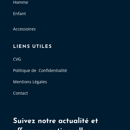
Homme
Enfant
Accessoires
LIENS UTILES
CVG
Politique de Confidentialité
Mentions Légales
Contact
Suivez notre actualité et