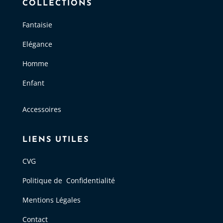
COLLECTIONS
Fantaisie
Elégance
Homme
Enfant
Accessoires
LIENS UTILES
CVG
Politique de Confidentialité
Mentions Légales
Contact