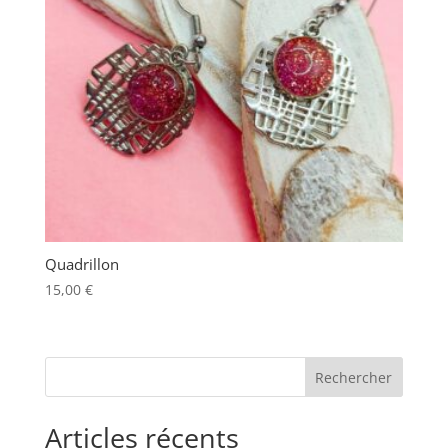
Quadrillon
15,00
€
Articles récents