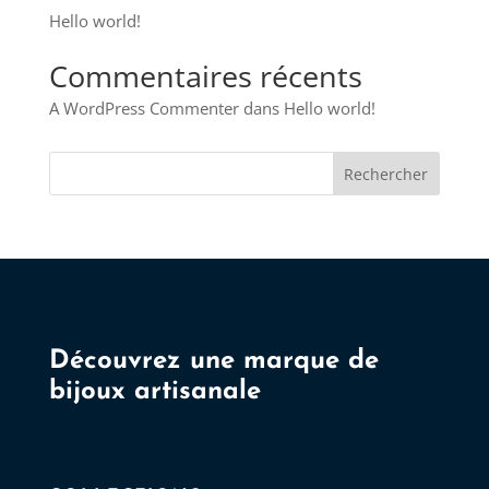
Hello world!
Commentaires récents
A WordPress Commenter
dans
Hello world!
Rechercher
Découvrez une marque de
bijoux artisanale