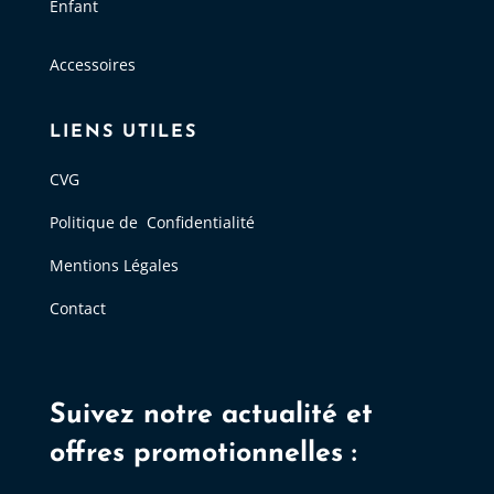
Enfant
Accessoires
LIENS UTILES
CVG
Politique de Confidentialité
Mentions Légales
Contact
Suivez notre actualité et
offres promotionnelles :