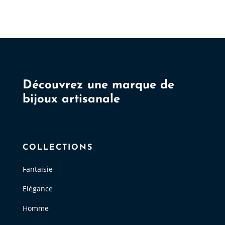
Découvrez une marque de
bijoux artisanale
COLLECTIONS
Fantaisie
Elégance
Homme