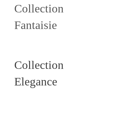
Collection
Fantaisie
Collection
Elegance