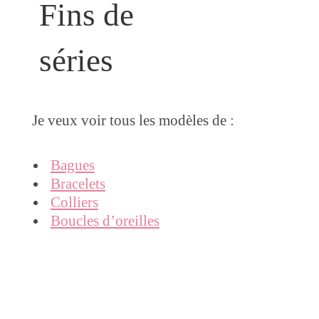
Fins de
séries
Je veux voir tous les modèles de :
Bagues
Bracelets
Colliers
Boucles d’oreilles