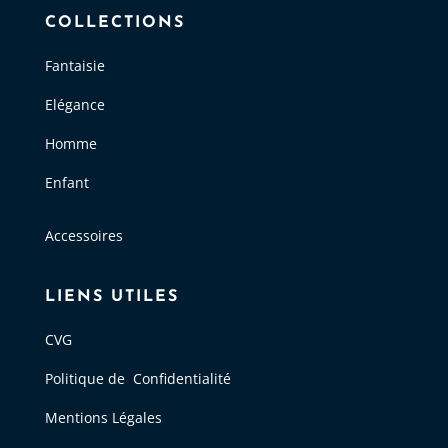
COLLECTIONS
Fantaisie
Elégance
Homme
Enfant
Accessoires
LIENS UTILES
CVG
Politique de Confidentialité
Mentions Légales