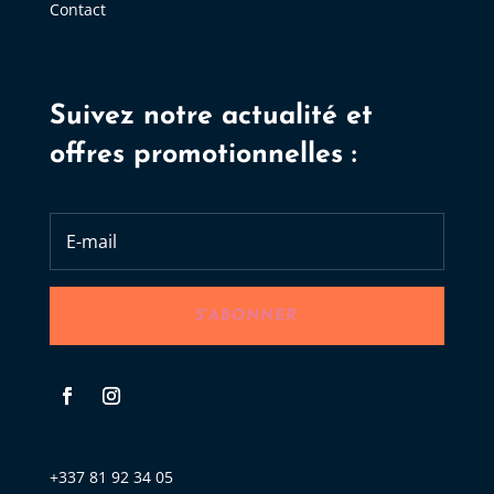
Contact
Suivez notre actualité et
offres promotionnelles :
S'ABONNER
+337 81 92 34 05