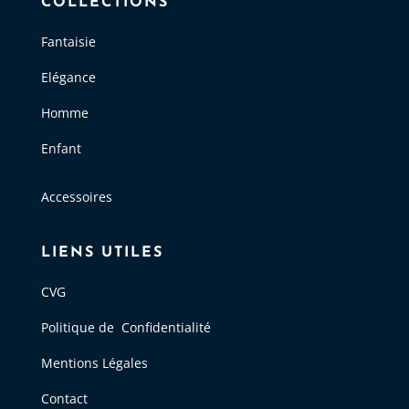
COLLECTIONS
Fantaisie
Elégance
Homme
Enfant
Accessoires
LIENS UTILES
CVG
Politique de Confidentialité
Mentions Légales
Contact