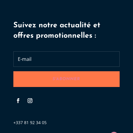
Suivez notre actualité et
offres promotionnelles :
S'ABONNER
+337 81 92 34 05