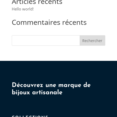
Articles récents
Hello world!
Commentaires récents
Rechercher
Découvrez une marque de
bijoux artisanale