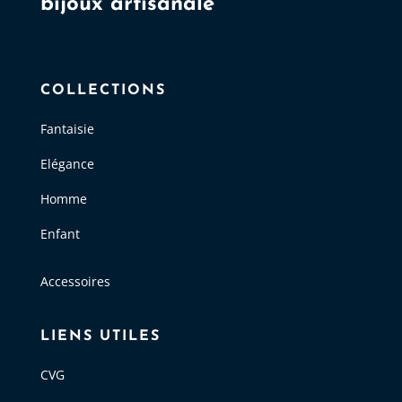
bijoux artisanale
COLLECTIONS
Fantaisie
Elégance
Homme
Enfant
Accessoires
LIENS UTILES
CVG