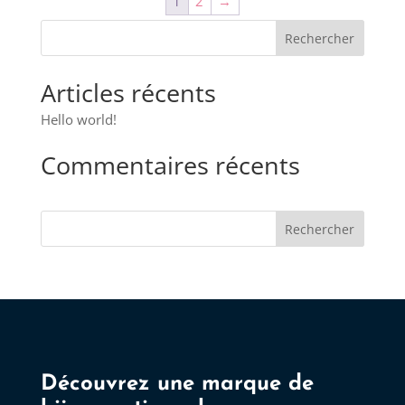
1
2
→
Articles récents
Hello world!
Commentaires récents
Rechercher
Découvrez une marque de