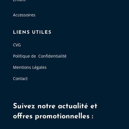
Accessoires
LIENS UTILES
CVG
Politique de Confidentialité
Mentions Légales
Contact
Suivez notre actualité et
offres promotionnelles :