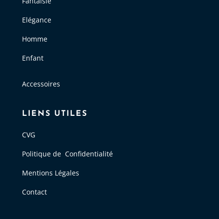
Fantaisie
Elégance
Homme
Enfant
Accessoires
LIENS UTILES
CVG
Politique de Confidentialité
Mentions Légales
Contact