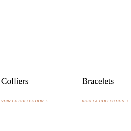
Colliers
Bracelets
VOIR LA COLLECTION
VOIR LA COLLECTION