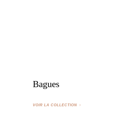
Bagues
VOIR LA COLLECTION