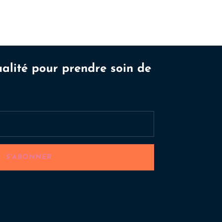
ualité pour prendre soin de
S'ABONNER