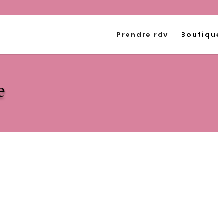
Prendre rdv
Boutiqu
e