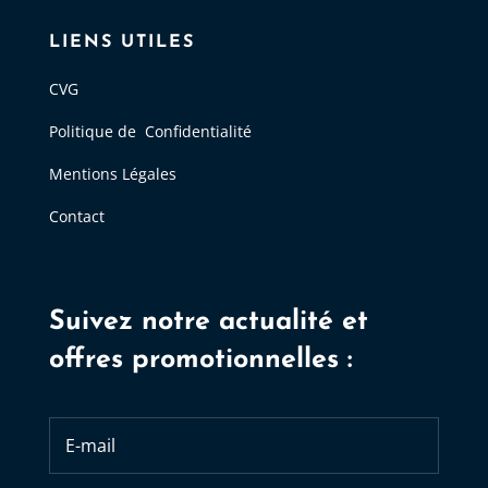
LIENS UTILES
CVG
Politique de Confidentialité
Mentions Légales
Contact
Suivez notre actualité et
offres promotionnelles :