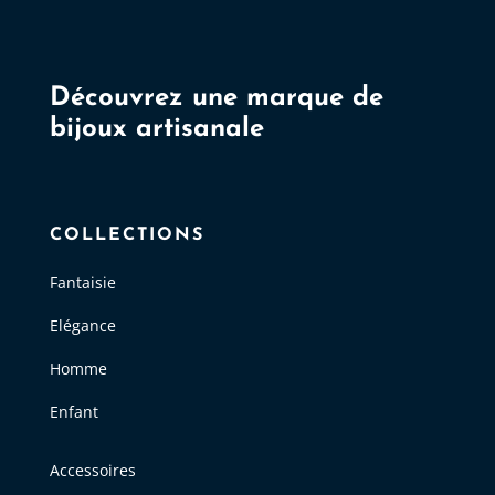
Découvrez une marque de
bijoux artisanale
COLLECTIONS
Fantaisie
Elégance
Homme
Enfant
Accessoires