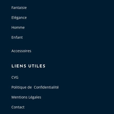
Fantaisie
Elégance
Homme
Enfant
Accessoires
LIENS UTILES
CVG
Politique de Confidentialité
Mentions Légales
Contact