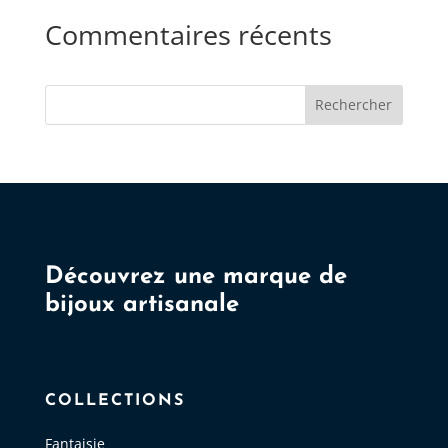
Commentaires récents
Rechercher
Découvrez une marque de
bijoux artisanale
COLLECTIONS
Fantaisie