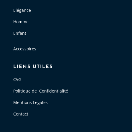
Elégance
Homme
Enfant
Accessoires
LIENS UTILES
CVG
Politique de Confidentialité
Mentions Légales
Contact