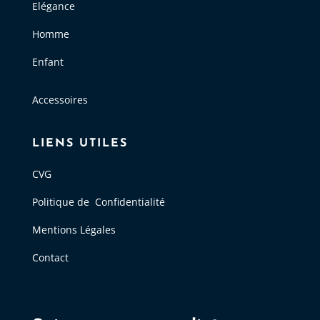
Elégance
Homme
Enfant
Accessoires
LIENS UTILES
CVG
Politique de Confidentialité
Mentions Légales
Contact