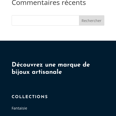
Commentaires récents
Rechercher
Découvrez une marque de
bijoux artisanale
COLLECTIONS
Fantaisie