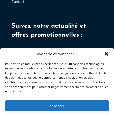
Contact
Suivez notre actualité et
offres promotionnelles :
avant de commencer...
Pour offrir les meilleures expériences, nous utilisons des technologies
telles que les cookies pour stocker et/ou accéder aux informations sur
S'ABONNER
l'appareil. Le consentement à ces technologies nous permettra de traiter
des données telles que le comportement de navigation ou des
identifiants uniques sur ce site. Le fait de ne pas consentir ou de retirer
son consentement peut affecter négativement certaines caractéristiques
et fonctions.
accepter
+337 81 92 34 05