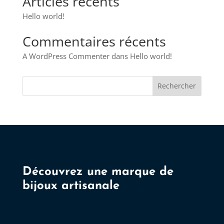
Articles récents
Hello world!
Commentaires récents
A WordPress Commenter
dans
Hello world!
Rechercher
Découvrez une marque de
bijoux artisanale