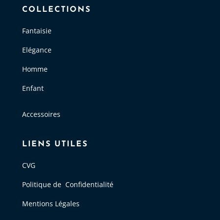
COLLECTIONS
Fantaisie
Elégance
Homme
Enfant
Accessoires
LIENS UTILES
CVG
Politique de Confidentialité
Mentions Légales