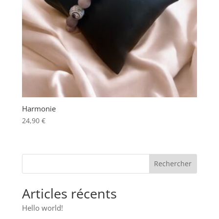
Harmonie
24,90
€
Articles récents
Hello world!