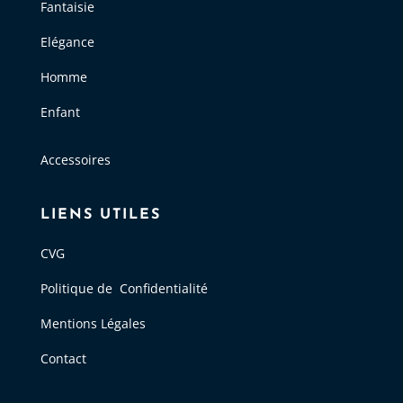
Fantaisie
Elégance
Homme
Enfant
Accessoires
LIENS UTILES
CVG
Politique de Confidentialité
Mentions Légales
Contact