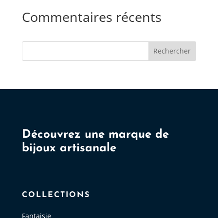
Commentaires récents
Rechercher
Découvrez une marque de
bijoux artisanale
COLLECTIONS
Fantaisie