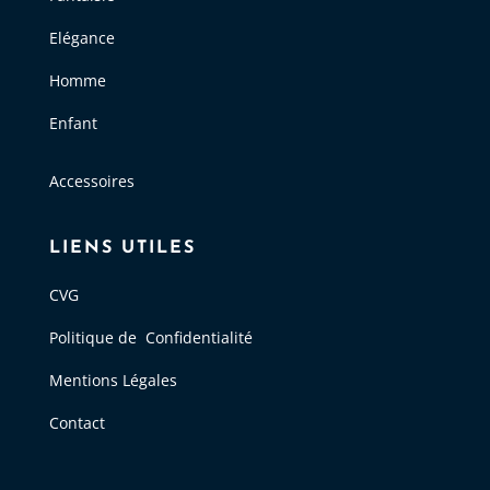
Elégance
Homme
Enfant
Accessoires
LIENS UTILES
CVG
Politique de Confidentialité
Mentions Légales
Contact