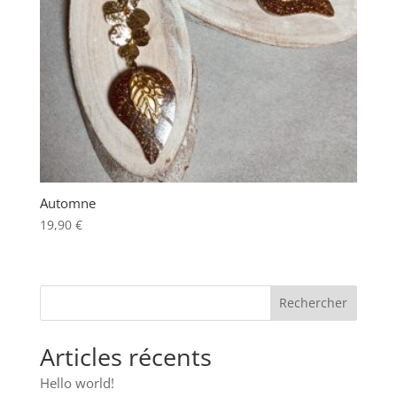
Automne
19,90
€
Articles récents
Hello world!