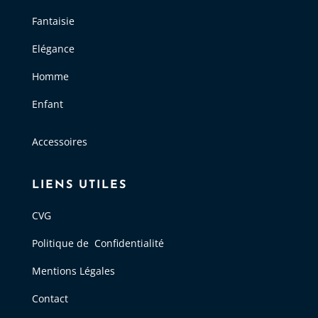
Fantaisie
Elégance
Homme
Enfant
Accessoires
LIENS UTILES
CVG
Politique de Confidentialité
Mentions Légales
Contact