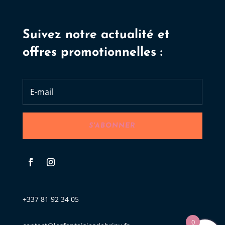
Suivez notre actualité et
offres promotionnelles :
S'ABONNER
+337 81 92 34 05
0