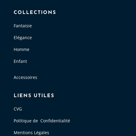
COLLECTIONS
Fantaisie
Elégance
Homme
Enfant
Accessoires
LIENS UTILES
CVG
Politique de Confidentialité
Mentions Légales