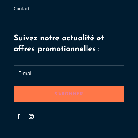
Contact
Suivez notre actualité et
offres promotionnelles :
S'ABONNER