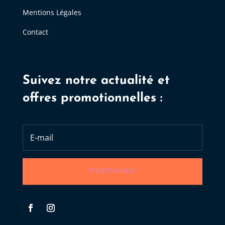
Mentions Légales
Contact
Suivez notre actualité et
offres promotionnelles :
S'ABONNER