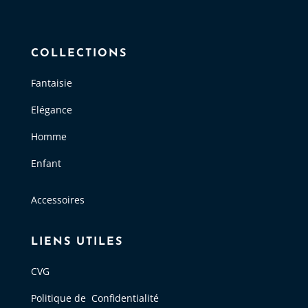
COLLECTIONS
Fantaisie
Elégance
Homme
Enfant
Accessoires
LIENS UTILES
CVG
Politique de Confidentialité