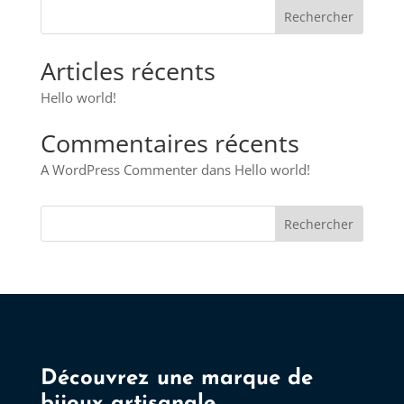
Articles récents
Hello world!
Commentaires récents
A WordPress Commenter
dans
Hello world!
Rechercher
Découvrez une marque de
bijoux artisanale