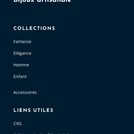
COLLECTIONS
Fantaisie
Elégance
Homme
Enfant
Accessoires
LIENS UTILES
CVG