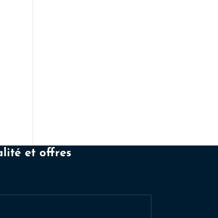
lité et offres