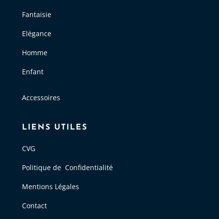
Fantaisie
Elégance
Homme
Enfant
Accessoires
LIENS UTILES
CVG
Politique de Confidentialité
Mentions Légales
Contact