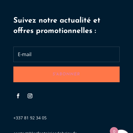
Suivez notre actualité et
offres promotionnelles :
S'ABONNER
+337 81 92 34 05
0