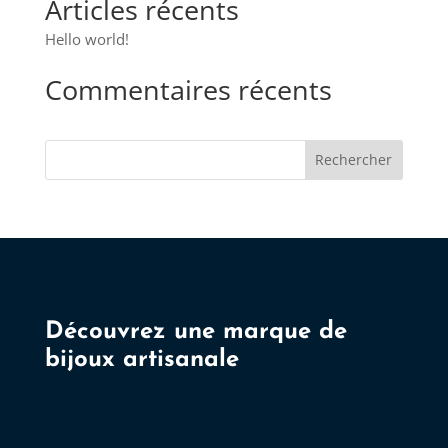
Articles récents
Hello world!
Commentaires récents
Rechercher
Découvrez une marque de
bijoux artisanale