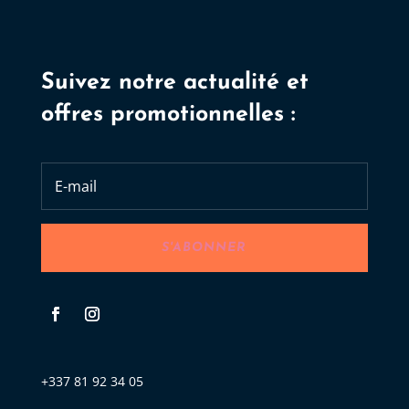
Suivez notre actualité et
offres promotionnelles :
S'ABONNER
+337 81 92 34 05