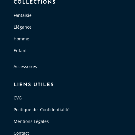
COLLECTIONS
Fantaisie
Elégance
Homme
Enfant
Accessoires
LIENS UTILES
CVG
Politique de Confidentialité
Mentions Légales
Contact