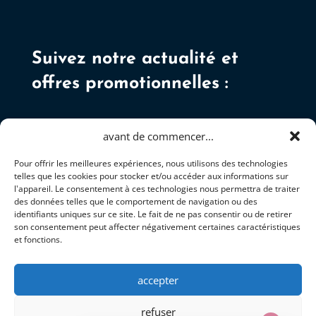
Suivez notre actualité et
offres promotionnelles :
avant de commencer...
Pour offrir les meilleures expériences, nous utilisons des technologies
telles que les cookies pour stocker et/ou accéder aux informations sur
S'ABONNER
l'appareil. Le consentement à ces technologies nous permettra de traiter
des données telles que le comportement de navigation ou des
identifiants uniques sur ce site. Le fait de ne pas consentir ou de retirer
son consentement peut affecter négativement certaines caractéristiques
et fonctions.
accepter
+337 81 92 34 05
refuser