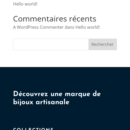
Hello world!
Commentaires récents
A WordPress Commenter
dans
Hello world!
Rechercher
Découvrez une marque de
bijoux artisanale