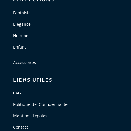
COLLECTIONS
Fantaisie
Elégance
Homme
Enfant
Accessoires
LIENS UTILES
CVG
Politique de Confidentialité
Mentions Légales
Contact