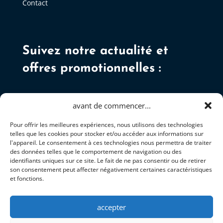
Contact
Suivez notre actualité et
offres promotionnelles :
avant de commencer...
Pour offrir les meilleures expériences, nous utilisons des technologies
telles que les cookies pour stocker et/ou accéder aux informations sur
S'ABONNER
l'appareil. Le consentement à ces technologies nous permettra de traiter
des données telles que le comportement de navigation ou des
identifiants uniques sur ce site. Le fait de ne pas consentir ou de retirer
son consentement peut affecter négativement certaines caractéristiques
et fonctions.
accepter
+337 81 92 34 05