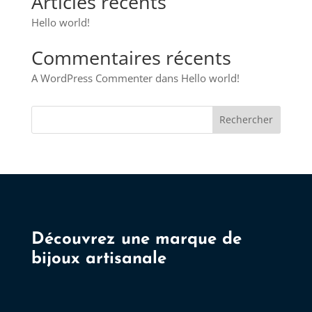
Articles récents
Hello world!
Commentaires récents
A WordPress Commenter
dans
Hello world!
Rechercher
Découvrez une marque de
bijoux artisanale