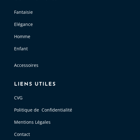
Fantaisie
Elégance
Homme
Enfant
Accessoires
LIENS UTILES
CVG
Politique de Confidentialité
Mentions Légales
Contact