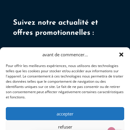
Suivez notre actualité et
offres promotionnelles :
avant de commencer...
Pour offrir les meilleures expériences, nous utilisons des technologies
telles que les cookies pour stocker et/ou accéder aux informations sur
S'ABONNER
l'appareil. Le consentement à ces technologies nous permettra de traiter
des données telles que le comportement de navigation ou des
identifiants uniques sur ce site. Le fait de ne pas consentir ou de retirer
son consentement peut affecter négativement certaines caractéristiques
et fonctions.
accepter
+337 81 92 34 05
refuser