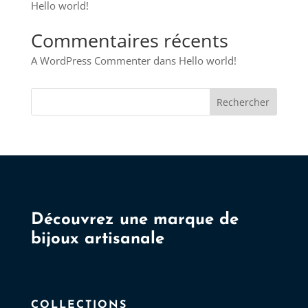
Hello world!
Commentaires récents
A WordPress Commenter
dans
Hello world!
Rechercher
Découvrez une marque de
bijoux artisanale
COLLECTIONS