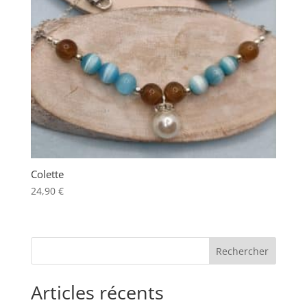
Colette
24,90
€
Articles récents