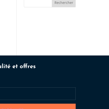
Rechercher
lité et offres