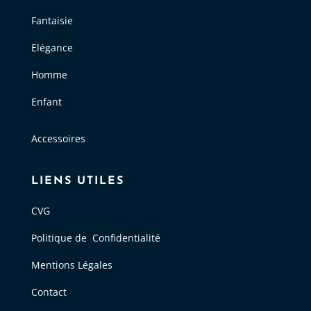
Fantaisie
Elégance
Homme
Enfant
Accessoires
LIENS UTILES
CVG
Politique de Confidentialité
Mentions Légales
Contact