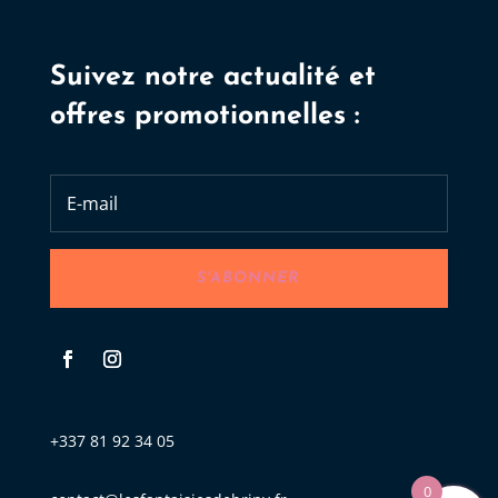
Suivez notre actualité et
offres promotionnelles :
S'ABONNER
+337 81 92 34 05
0