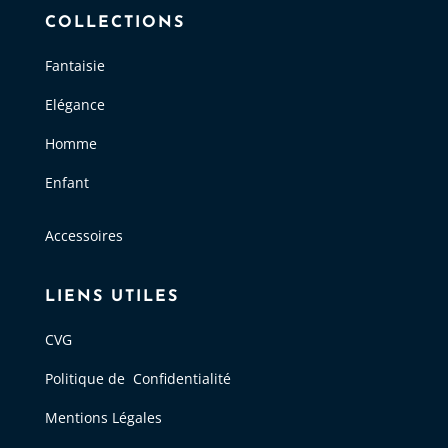
COLLECTIONS
Fantaisie
Elégance
Homme
Enfant
Accessoires
LIENS UTILES
CVG
Politique de Confidentialité
Mentions Légales