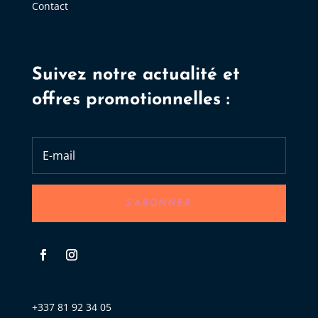
Contact
Suivez notre actualité et
offres promotionnelles :
S'ABONNER
+337 81 92 34 05