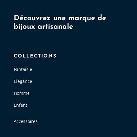
Découvrez une marque de
bijoux artisanale
COLLECTIONS
Fantaisie
Elégance
Homme
Enfant
Accessoires