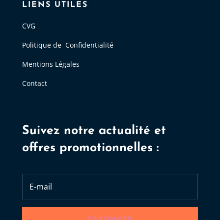
LIENS UTILES
CVG
Politique de Confidentialité
Mentions Légales
Contact
Suivez notre actualité et
offres promotionnelles :
S'ABONNER