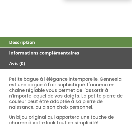
Description
Informations complémentaires
Avis (0)
Petite bague à l'élégance intemporelle, Gennesia
est une bague à l'air sophistiqué. L'anneau en
chaîne réglable vous permet de l'assortir à
n'importe lequel de vos doigts. La petite pierre de
couleur peut être adaptée à sa pierre de
naissance, ou a son choix personnel.
Un bijou original qui apportera une touche de
charme à votre look tout en simplicité!