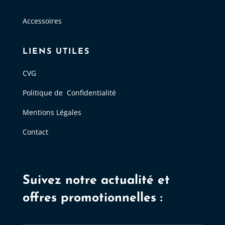
Accessoires
LIENS UTILES
CVG
Politique de Confidentialité
Mentions Légales
Contact
Suivez notre actualité et
offres promotionnelles :