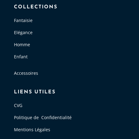
COLLECTIONS
Fantaisie
Elégance
Homme
Enfant
Accessoires
LIENS UTILES
CVG
Politique de Confidentialité
Mentions Légales