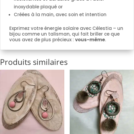
inoxydable plaqué or
Créées à la main, avec soin et intention
Exprimez votre énergie solaire avec Célestia – un
bijou comme un talisman, qui fait briller ce que
vous avez de plus précieux :
vous-même
.
Produits similaires