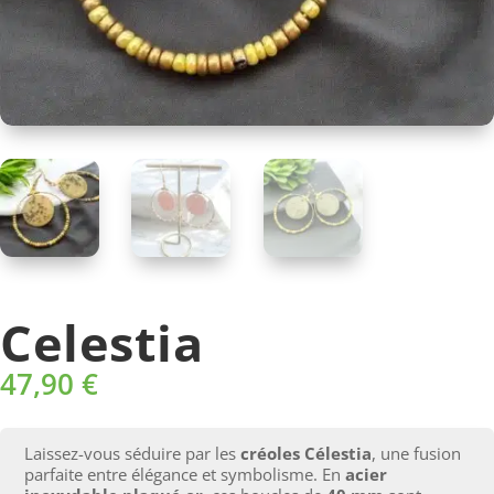
Celestia
47,90
€
Laissez-vous séduire par les
créoles Célestia
, une fusion
parfaite entre élégance et symbolisme. En
acier