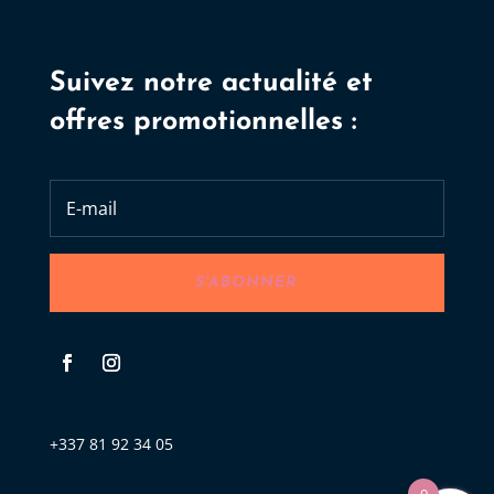
Suivez notre actualité et
offres promotionnelles :
S'ABONNER
+337 81 92 34 05