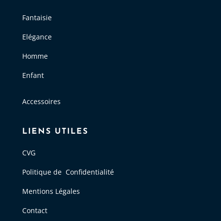
Fantaisie
Elégance
Homme
Enfant
Accessoires
LIENS UTILES
CVG
Politique de Confidentialité
Mentions Légales
Contact