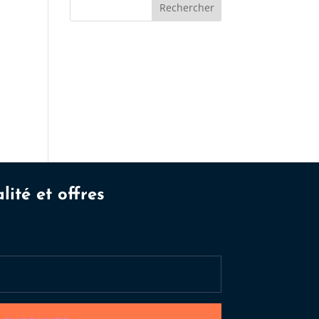
Rechercher
lité et offres