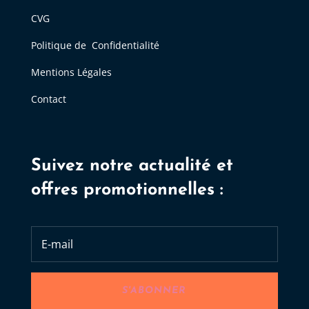
CVG
Politique de Confidentialité
Mentions Légales
Contact
Suivez notre actualité et
offres promotionnelles :
S'ABONNER