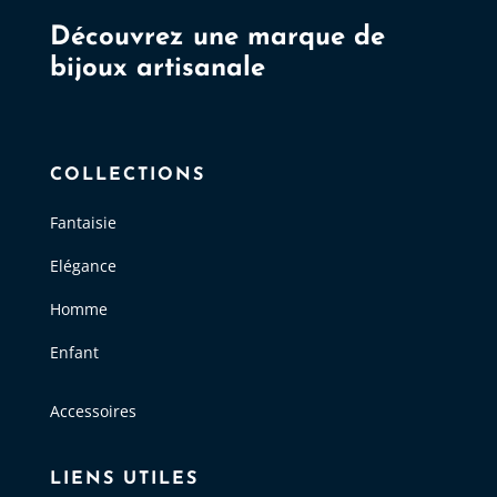
Découvrez une marque de
bijoux artisanale
COLLECTIONS
Fantaisie
Elégance
Homme
Enfant
Accessoires
LIENS UTILES