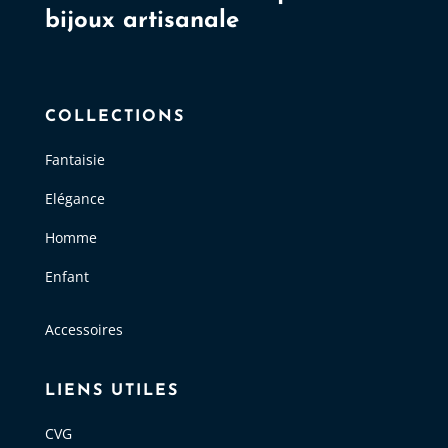
bijoux artisanale
COLLECTIONS
Fantaisie
Elégance
Homme
Enfant
Accessoires
LIENS UTILES
CVG