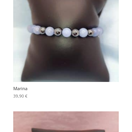
Marina
39,90
€