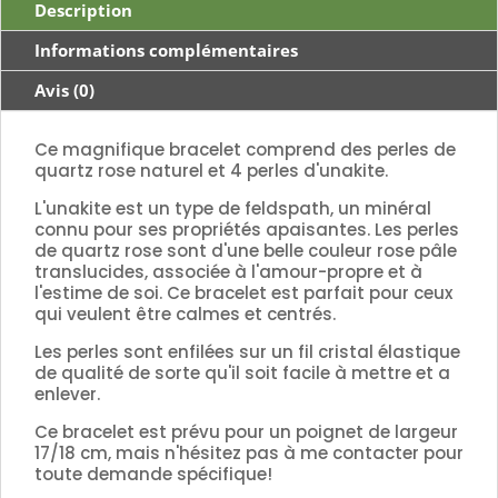
Description
Informations complémentaires
Avis (0)
Ce magnifique bracelet comprend des perles de
quartz rose naturel et 4 perles d'unakite.
L'unakite est un type de feldspath, un minéral
connu pour ses propriétés apaisantes. Les perles
de quartz rose sont d'une belle couleur rose pâle
translucides, associée à l'amour-propre et à
l'estime de soi. Ce bracelet est parfait pour ceux
qui veulent être calmes et centrés.
Les perles sont enfilées sur un fil cristal élastique
de qualité de sorte qu'il soit facile à mettre et a
enlever.
Ce bracelet est prévu pour un poignet de largeur
17/18 cm, mais n'hésitez pas à me contacter pour
toute demande spécifique!