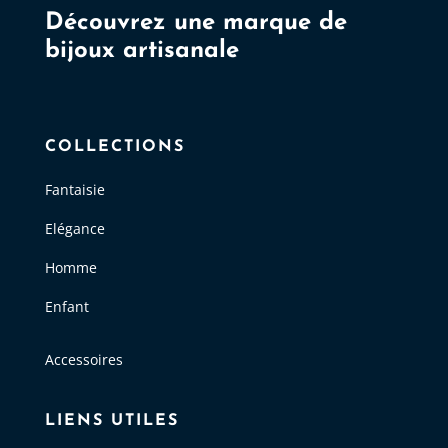
Découvrez une marque de
bijoux artisanale
COLLECTIONS
Fantaisie
Elégance
Homme
Enfant
Accessoires
LIENS UTILES