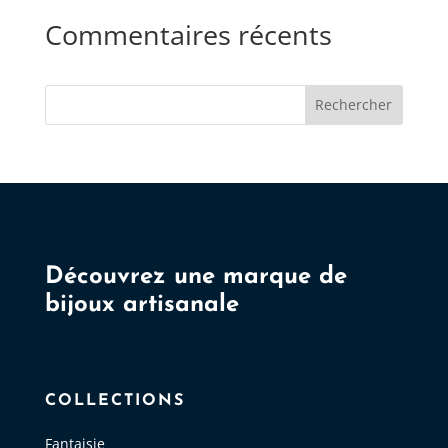
Commentaires récents
Rechercher
Découvrez une marque de
bijoux artisanale
COLLECTIONS
Fantaisie