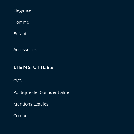
Elégance
Homme
Enfant
Accessoires
LIENS UTILES
CVG
Politique de Confidentialité
Mentions Légales
Contact