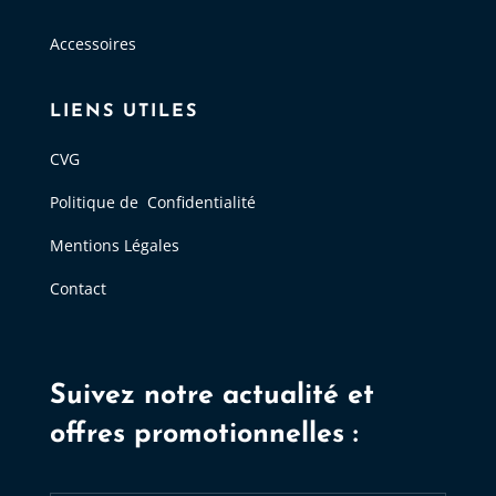
Accessoires
LIENS UTILES
CVG
Politique de Confidentialité
Mentions Légales
Contact
Suivez notre actualité et
offres promotionnelles :