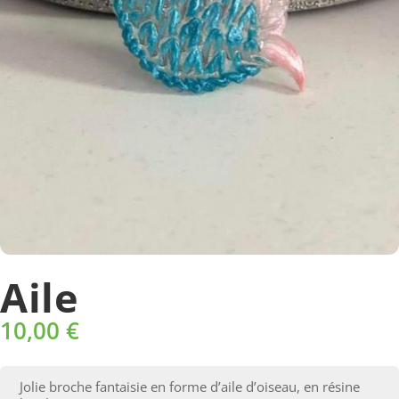
Aile
10,00
€
Jolie broche fantaisie en forme d’aile d’oiseau, en résine