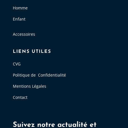
Homme
Enfant
Accessoires
LIENS UTILES
CVG
Politique de Confidentialité
Mentions Légales
Contact
Suivez notre actualité et