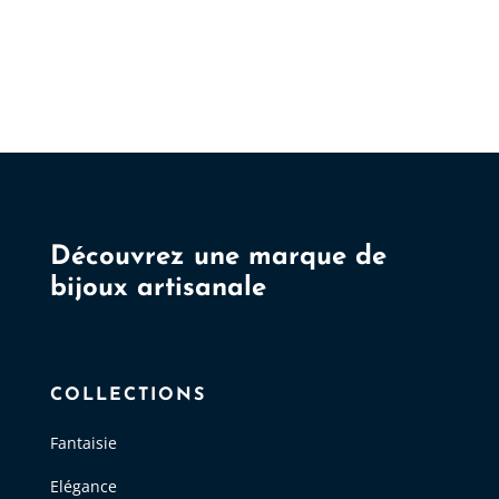
Découvrez une marque de
bijoux artisanale
COLLECTIONS
Fantaisie
Elégance