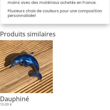
mains avec des matériaux achetés en France.
Plusieurs choix de couleurs pour une composition
personnalisée!
Produits similaires
Dauphiné
10,00
€