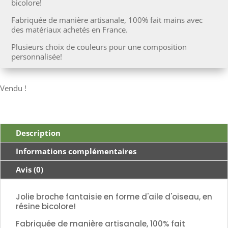
bicolore!
Fabriquée de manière artisanale, 100% fait mains avec
des matériaux achetés en France.
Plusieurs choix de couleurs pour une composition
personnalisée!
Vendu !
Description
Informations complémentaires
Avis (0)
Jolie broche fantaisie en forme d'aile d'oiseau, en
résine bicolore!
Fabriquée de manière artisanale, 100% fait