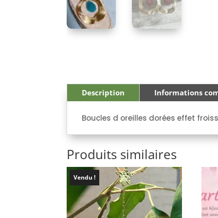
Description
Informations co
Boucles d oreilles dorées effet froi
Produits similaires
Vendu !