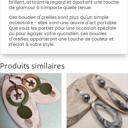
brillent, attirant le regard et ajoutant une touche
de glamour à n'importe quelle tenue.
Ces boucles d'oreilles sont plus qu'un simple
accessoire - elles sont une œuvre d'art portable.
Que vous les portiez pour une occasion spéciale
ou pour égayer votre quotidien, ces boucles
d'oreilles apporteront une touche de couleur et
d'éclat à votre style.
Produits similaires