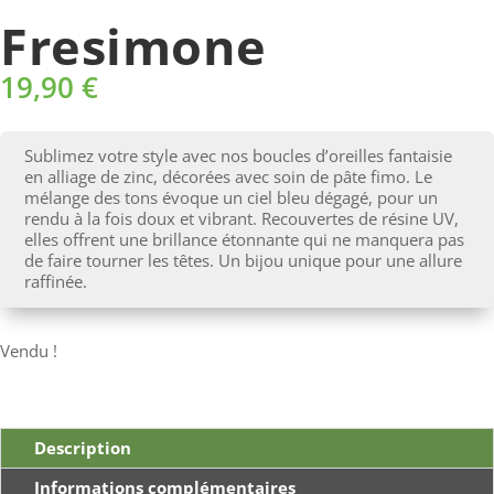
Fresimone
19,90
€
Sublimez votre style avec nos boucles d’oreilles fantaisie
en alliage de zinc, décorées avec soin de pâte fimo. Le
mélange des tons évoque un ciel bleu dégagé, pour un
rendu à la fois doux et vibrant. Recouvertes de résine UV,
elles offrent une brillance étonnante qui ne manquera pas
de faire tourner les têtes. Un bijou unique pour une allure
raffinée.
Vendu !
Description
Informations complémentaires