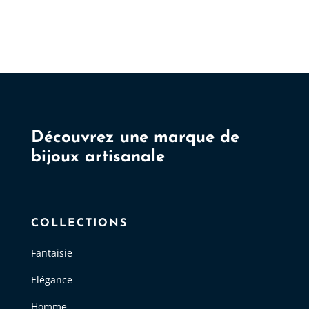
Découvrez une marque de
bijoux artisanale
COLLECTIONS
Fantaisie
Elégance
Homme