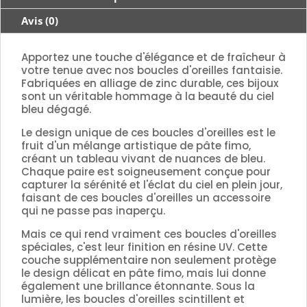
Avis (0)
Apportez une touche d'élégance et de fraîcheur à
votre tenue avec nos boucles d'oreilles fantaisie.
Fabriquées en alliage de zinc durable, ces bijoux
sont un véritable hommage à la beauté du ciel
bleu dégagé.
Le design unique de ces boucles d'oreilles est le
fruit d'un mélange artistique de pâte fimo,
créant un tableau vivant de nuances de bleu.
Chaque paire est soigneusement conçue pour
capturer la sérénité et l'éclat du ciel en plein jour,
faisant de ces boucles d'oreilles un accessoire
qui ne passe pas inaperçu.
Mais ce qui rend vraiment ces boucles d'oreilles
spéciales, c'est leur finition en résine UV. Cette
couche supplémentaire non seulement protège
le design délicat en pâte fimo, mais lui donne
également une brillance étonnante. Sous la
lumière, les boucles d'oreilles scintillent et