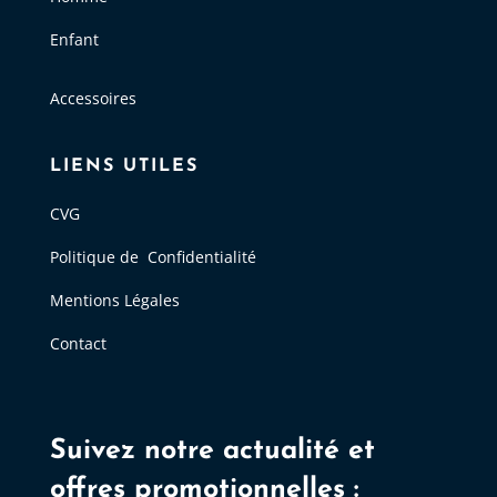
Enfant
Accessoires
LIENS UTILES
CVG
Politique de Confidentialité
Mentions Légales
Contact
Suivez notre actualité et
offres promotionnelles :