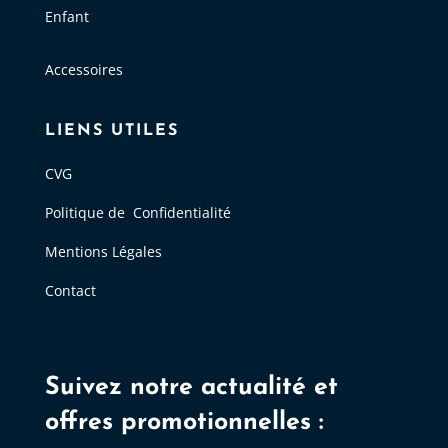
Enfant
Accessoires
LIENS UTILES
CVG
Politique de Confidentialité
Mentions Légales
Contact
Suivez notre actualité et
offres promotionnelles :