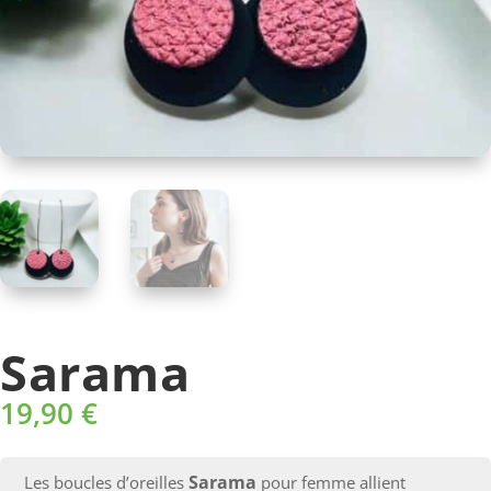
Sarama
19,90
€
Sarama
Les boucles d’oreilles
pour femme allient