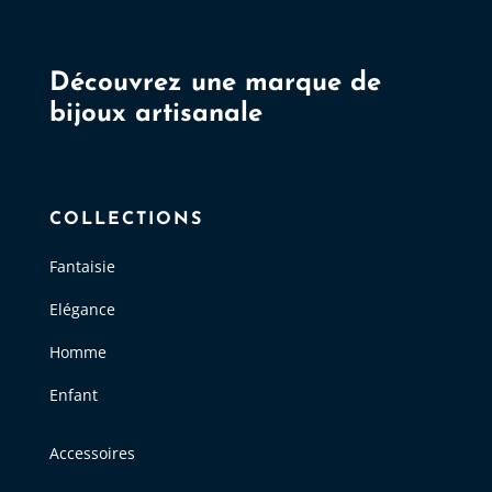
Découvrez une marque de
bijoux artisanale
COLLECTIONS
Fantaisie
Elégance
Homme
Enfant
Accessoires