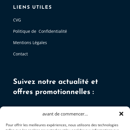
LIENS UTILES
CVG
Politique de Confidentialité
Mentions Légales
Contact
Suivez notre actualité et
offres promotionnelles :
avant de commencer...
Pour offrir les meilleures expériences, nous utilisons des technologies