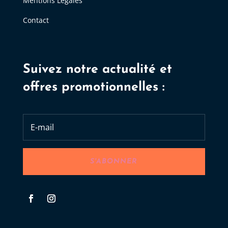
Mentions Légales
Contact
Suivez notre actualité et
offres promotionnelles :
S'ABONNER