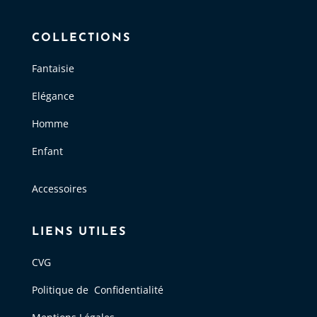
COLLECTIONS
Fantaisie
Elégance
Homme
Enfant
Accessoires
LIENS UTILES
CVG
Politique de Confidentialité