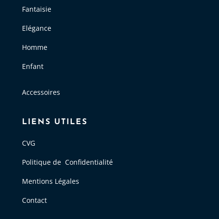
Fantaisie
Elégance
Homme
Enfant
Accessoires
LIENS UTILES
CVG
Politique de Confidentialité
Mentions Légales
Contact