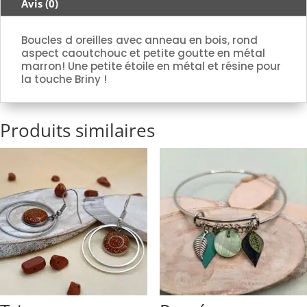
Avis (0)
Boucles d oreilles avec anneau en bois, rond
aspect caoutchouc et petite goutte en métal
marron! Une petite étoile en métal et résine pour
la touche Briny !
Produits similaires